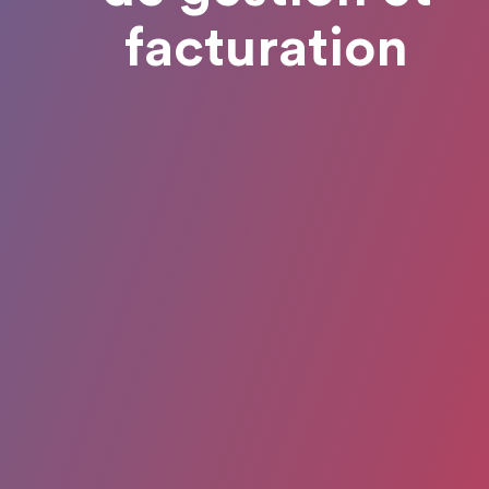
facturation