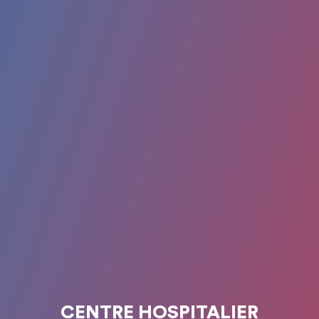
CENTRE HOSPITALIER