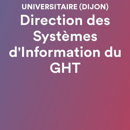
UNIVERSITAIRE (DIJON)
Direction des
Systèmes
d'Information du
GHT