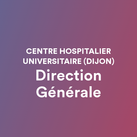
CENTRE HOSPITALIER
UNIVERSITAIRE (DIJON)
Direction
Générale