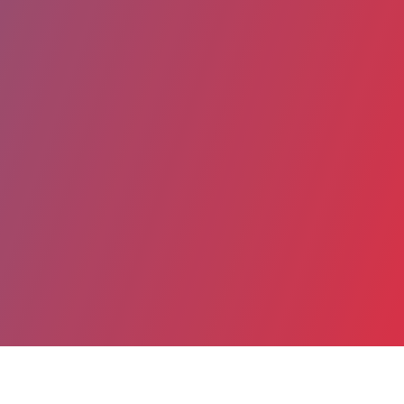
Partager
Imprimer