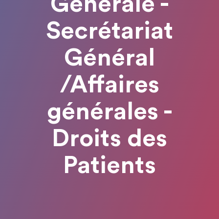
Générale -
Secrétariat
Général
/Affaires
générales -
Droits des
Patients