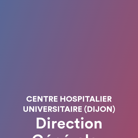
CENTRE HOSPITALIER
UNIVERSITAIRE (DIJON)
Direction