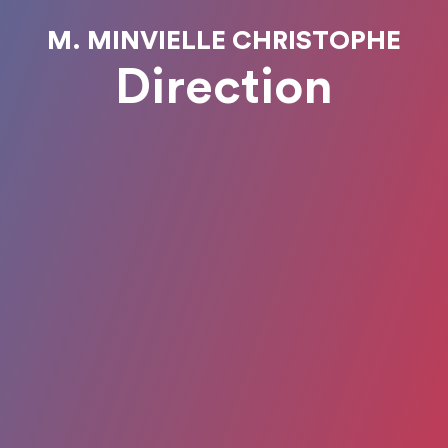
M. MINVIELLE CHRISTOPHE
Direction