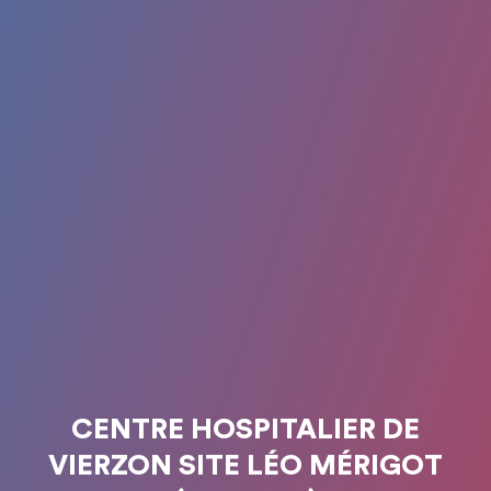
CENTRE HOSPITALIER DE
VIERZON SITE LÉO MÉRIGOT