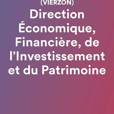
(VIERZON)
Direction
Économique,
Financière, de
l’Investissement
et du Patrimoine