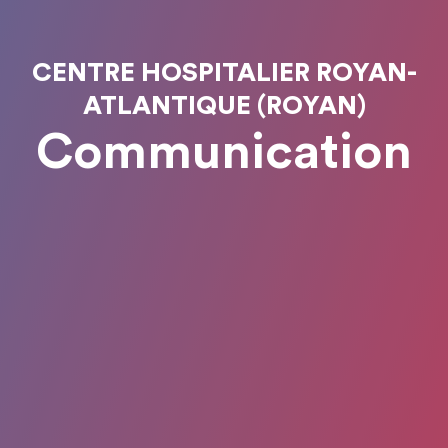
CENTRE HOSPITALIER ROYAN-
ATLANTIQUE (ROYAN)
Communication