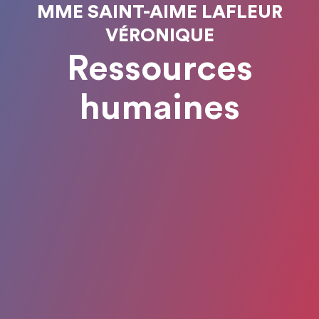
MME SAINT-AIME LAFLEUR
VÉRONIQUE
Ressources
humaines