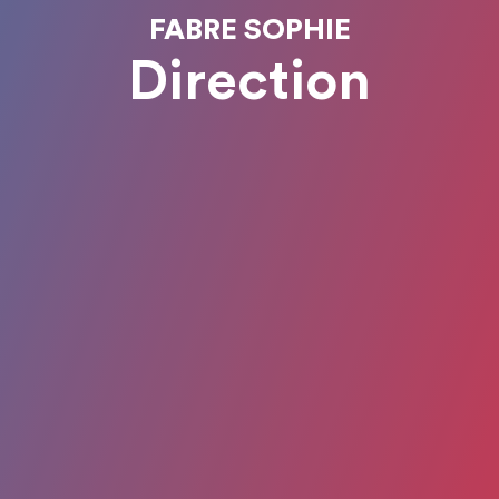
FABRE SOPHIE
Direction