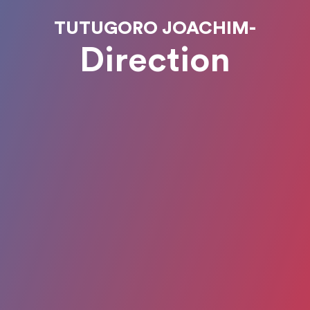
TUTUGORO JOACHIM-
Direction