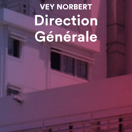
VEY NORBERT
Direction
Générale