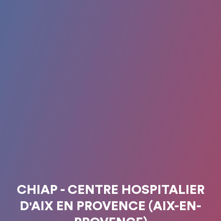
CHIAP - CENTRE HOSPITALIER
D'AIX EN PROVENCE (AIX-EN-