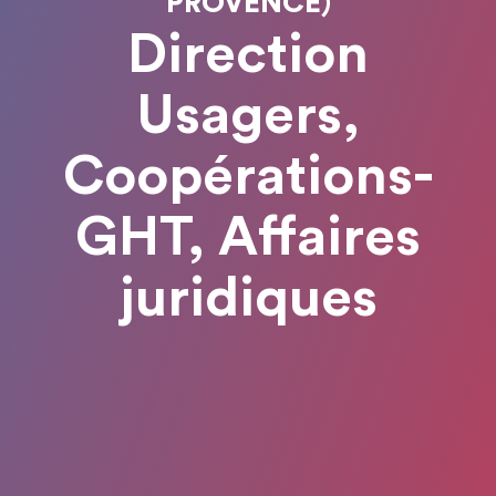
PROVENCE)
Direction
Usagers,
Coopérations-
GHT, Affaires
juridiques