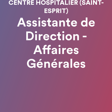
CENTRE HOSPITALIER (SAINT-
ESPRIT)
Assistante de
Direction -
Affaires
Générales