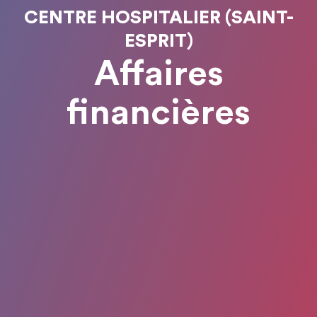
CENTRE HOSPITALIER (SAINT-
ESPRIT)
Affaires
financières