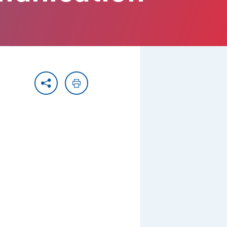
Partager
Imprimer