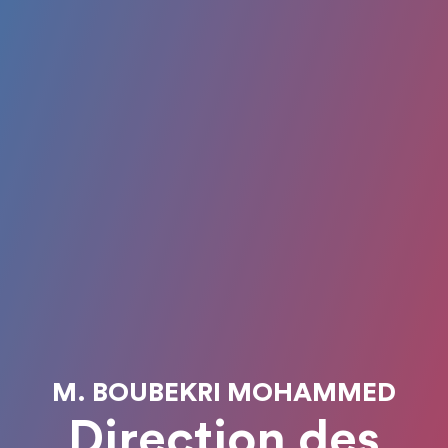
M. BOUBEKRI MOHAMMED
Direction des