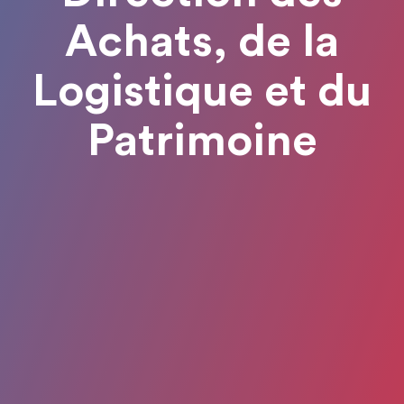
Achats, de la
Logistique et du
Patrimoine