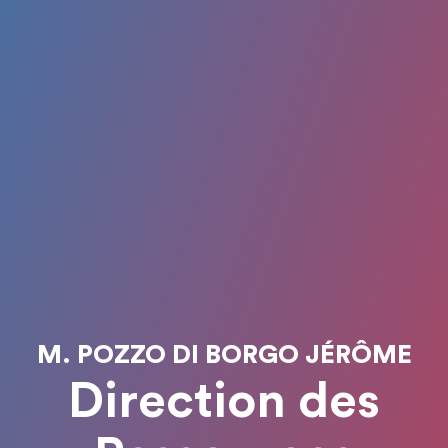
M. POZZO DI BORGO JÉRÔME
Direction des