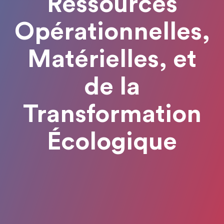
Ressources
Opérationnelles,
Matérielles, et
de la
Transformation
Écologique