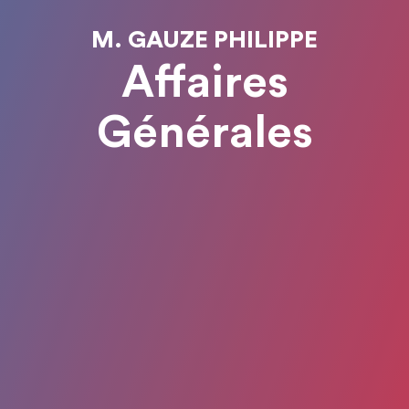
M. GAUZE PHILIPPE
Affaires
Générales