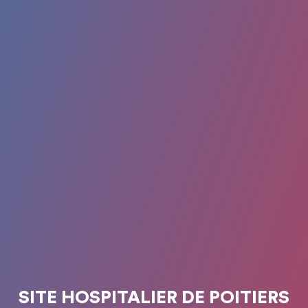
SITE HOSPITALIER DE POITIERS