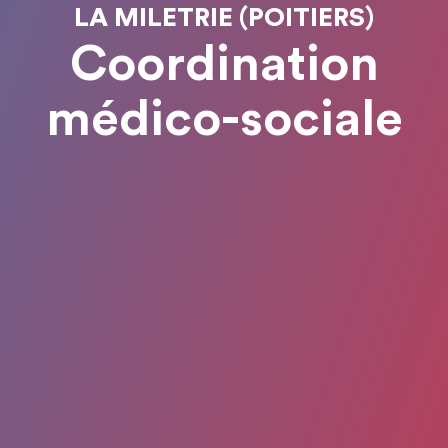
LA MILETRIE (POITIERS)
Coordination
médico-sociale