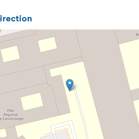
direction