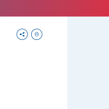
Partager
Imprimer