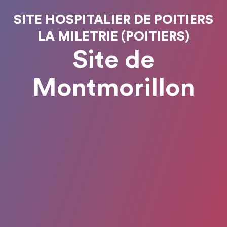
SITE HOSPITALIER DE POITIERS
LA MILETRIE (POITIERS)
Site de
Montmorillon