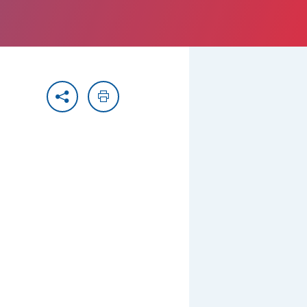
Partager
Imprimer