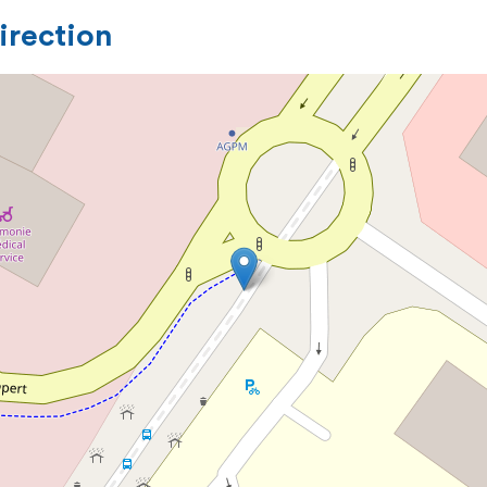
direction