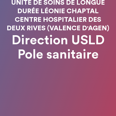
UNITÉ DE SOINS DE LONGUE
DURÉE LÉONIE CHAPTAL
CENTRE HOSPITALIER DES
DEUX RIVES (VALENCE D'AGEN)
Direction USLD
Pole sanitaire