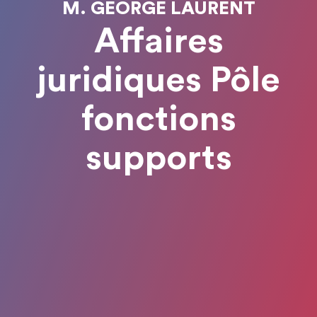
M. GEORGE LAURENT
Affaires
juridiques Pôle
fonctions
supports