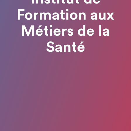
Formation aux
Métiers de la
Santé