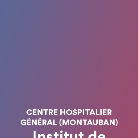
CENTRE HOSPITALIER
GÉNÉRAL (MONTAUBAN)
Institut de