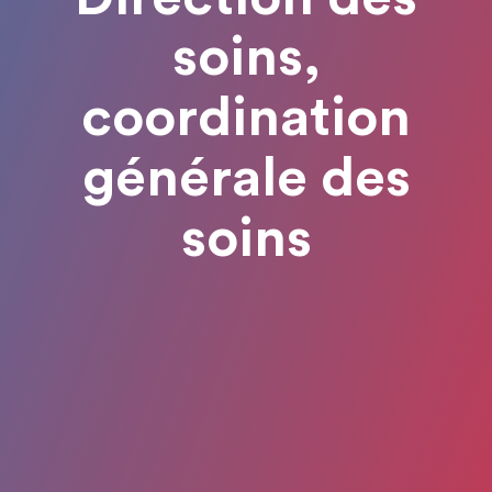
soins,
coordination
générale des
soins