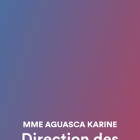
MME AGUASCA KARINE
Direction des