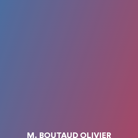
M. BOUTAUD OLIVIER