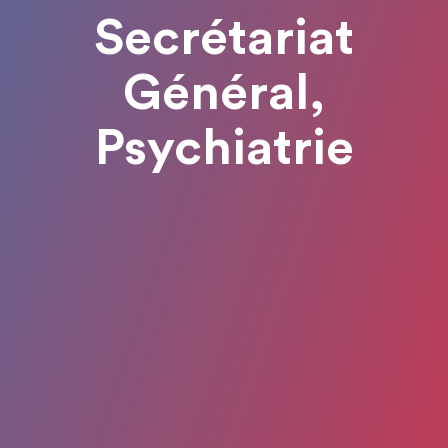
Secrétariat
Général,
Psychiatrie