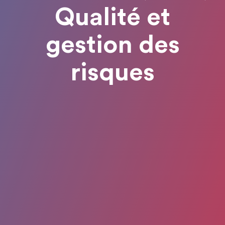
Qualité et
gestion des
risques