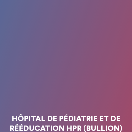
HÔPITAL DE PÉDIATRIE ET DE
RÉÉDUCATION HPR (BULLION)