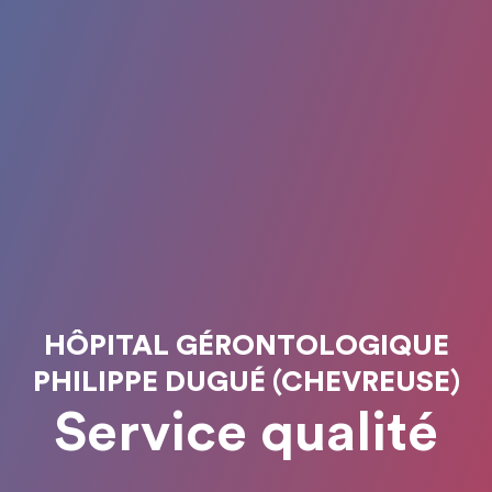
HÔPITAL GÉRONTOLOGIQUE
PHILIPPE DUGUÉ (CHEVREUSE)
Service qualité