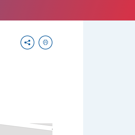
Partager
Imprimer