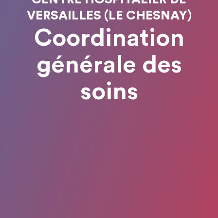
VERSAILLES (LE CHESNAY)
Coordination
générale des
soins