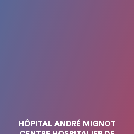
HÔPITAL ANDRÉ MIGNOT
CENTRE HOSPITALIER DE