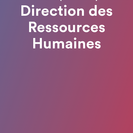
Direction des
Ressources
Humaines