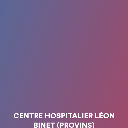
CENTRE HOSPITALIER LÉON
BINET (PROVINS)