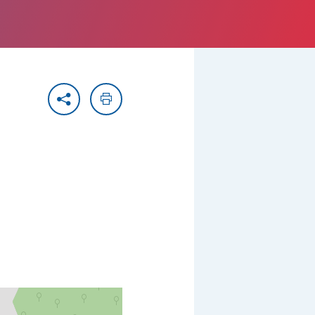
Partager
Imprimer