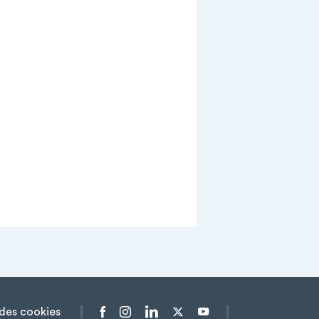
des cookies