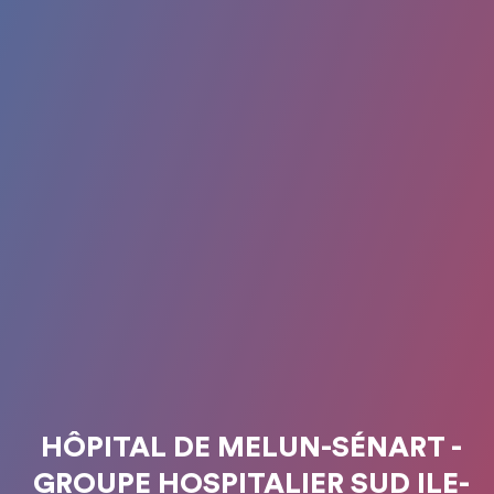
HÔPITAL DE MELUN-SÉNART -
GROUPE HOSPITALIER SUD ILE-