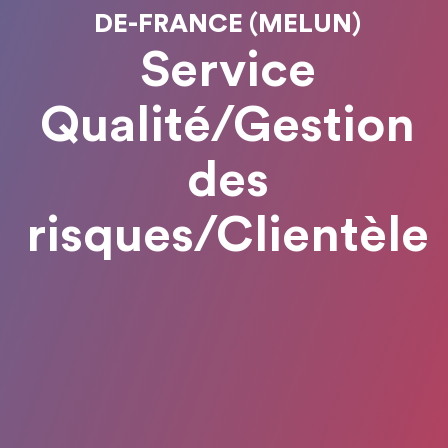
DE-FRANCE (MELUN)
Service
Qualité/Gestion
des
risques/Clientèle