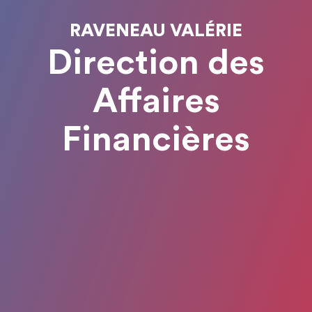
RAVENEAU VALÉRIE
Direction des
Affaires
Financières