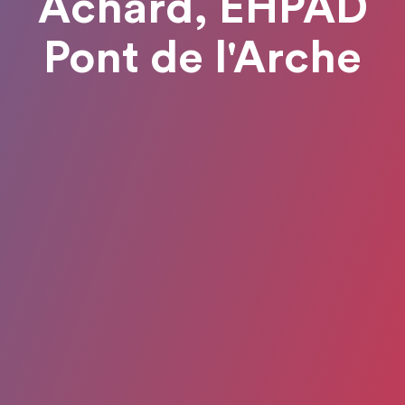
Achard, EHPAD
Pont de l'Arche