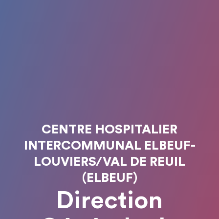
CENTRE HOSPITALIER
INTERCOMMUNAL ELBEUF-
LOUVIERS/VAL DE REUIL
(ELBEUF)
Direction