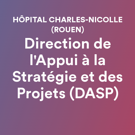
HÔPITAL CHARLES-NICOLLE
(ROUEN)
Direction de
l'Appui à la
Stratégie et des
Projets (DASP)