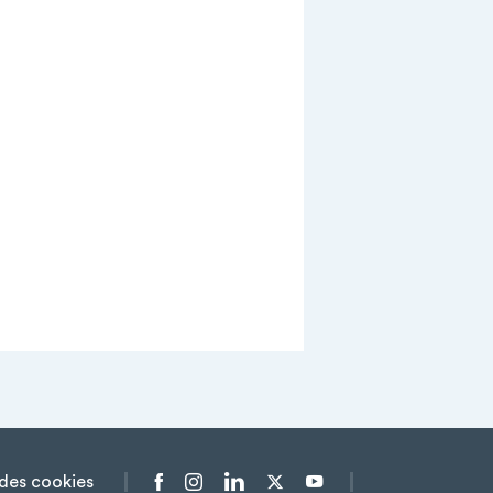
des cookies