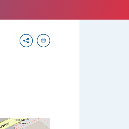
Partager
Imprimer