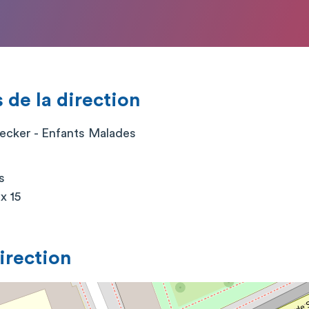
de la direction
ecker - Enfants Malades
s
x 15
direction