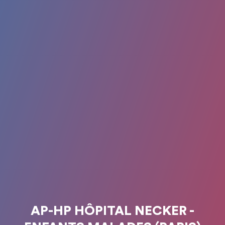
AP-HP HÔPITAL NECKER -