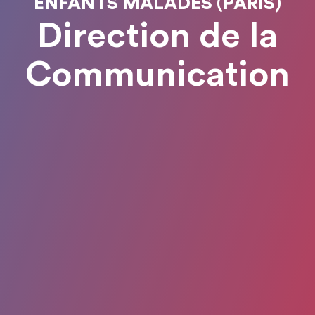
ENFANTS MALADES (PARIS)
Direction de la
Communication