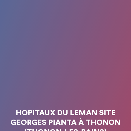
HOPITAUX DU LEMAN SITE
GEORGES PIANTA À THONON