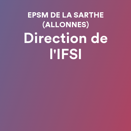
EPSM DE LA SARTHE
(ALLONNES)
Direction de
l'IFSI