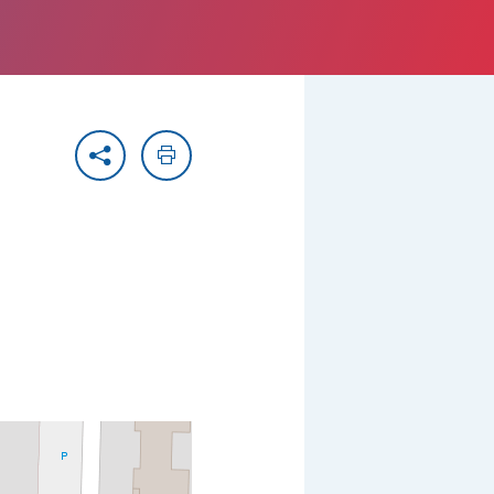
Partager
Imprimer