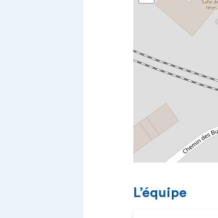
L’équipe