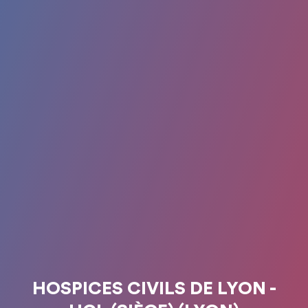
HOSPICES CIVILS DE LYON -