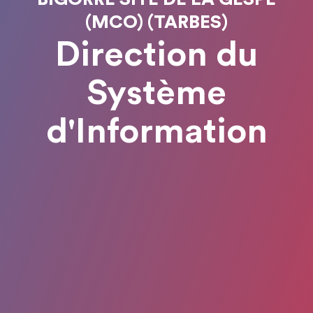
(MCO) (TARBES)
Direction du
Système
d'Information