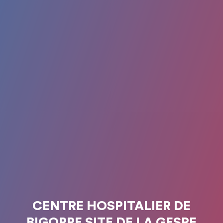
CENTRE HOSPITALIER DE
BIGORRE SITE DE LA GESPE