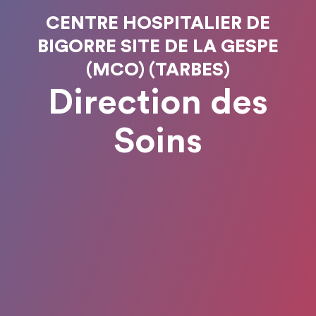
CENTRE HOSPITALIER DE
BIGORRE SITE DE LA GESPE
(MCO) (TARBES)
Direction des
Soins