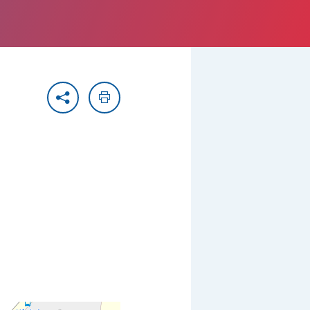
Partager
Imprimer