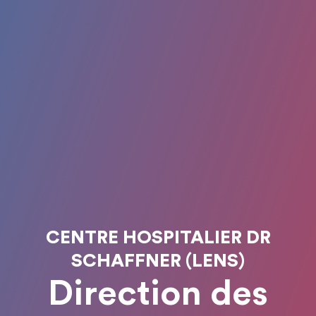
CENTRE HOSPITALIER DR
SCHAFFNER (LENS)
Direction des