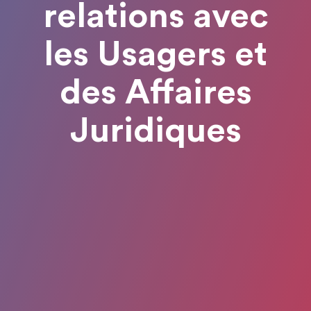
relations avec
les Usagers et
des Affaires
Juridiques