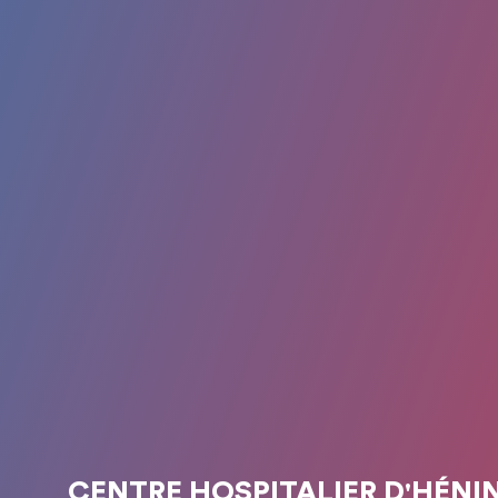
CENTRE HOSPITALIER D'HÉNI