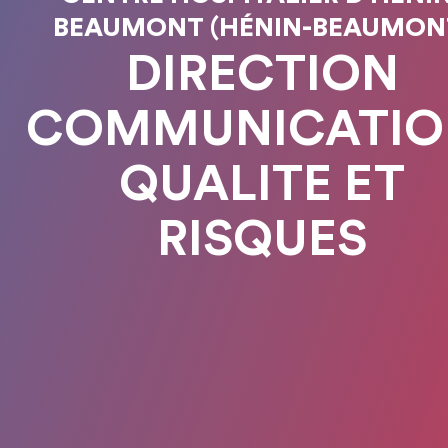
BEAUMONT (HÉNIN-BEAUMON
DIRECTION
COMMUNICATIO
QUALITE ET
RISQUES