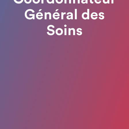
Général des
Soins