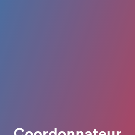
Coordonnateur