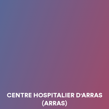
CENTRE HOSPITALIER D'ARRAS
(ARRAS)