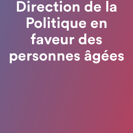
Direction de la
Politique en
faveur des
personnes âgées